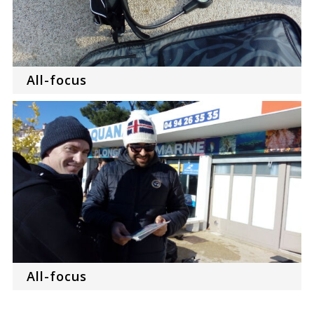
All-focus
All-focus