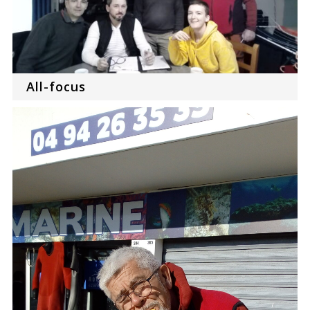
All-focus