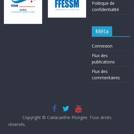
Politique de
confidentialité
Méta
Connexion
Flux des
publications
Flux des
commentaires