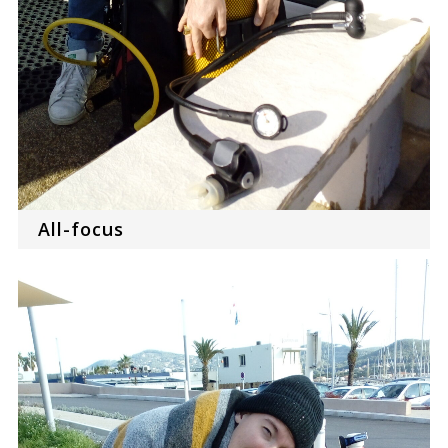
All-focus