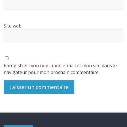
Site web
Enregistrer mon nom, mon e-mail et mon site dans le
navigateur pour mon prochain commentaire.