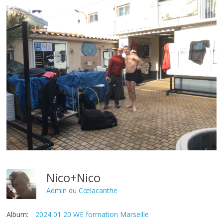
Nico+Nico
Admin du Cœlacanthe
Album:
2024 01 20 WE formation Marseille