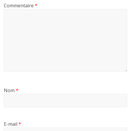
Commentaire
*
Nom
*
E-mail
*