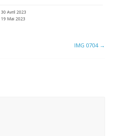
30 Avril 2023
19 Mai 2023
IMG 0704
→