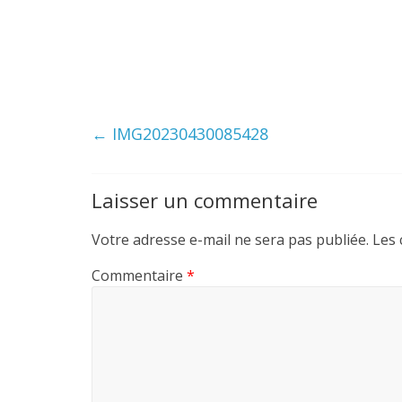
←
IMG20230430085428
Laisser un commentaire
Votre adresse e-mail ne sera pas publiée.
Les 
Commentaire
*