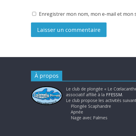
Enregistrer mon nom, mon e-mail et mon s
À propos
Le club de plongée « Le Cœlacanthe
associatif affilié à la
FFESSM
.
Le club propose les activités suivant
Plongée Scaphandre
Apnée
Nage avec Palmes