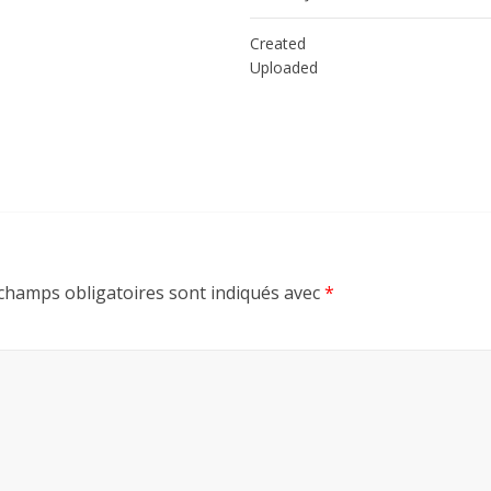
Created
Uploaded
champs obligatoires sont indiqués avec
*