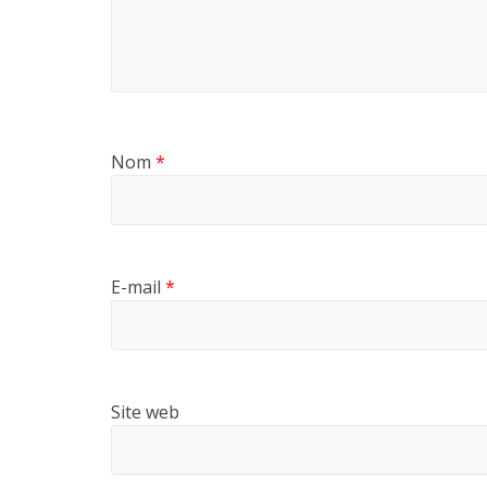
Nom
*
E-mail
*
Site web