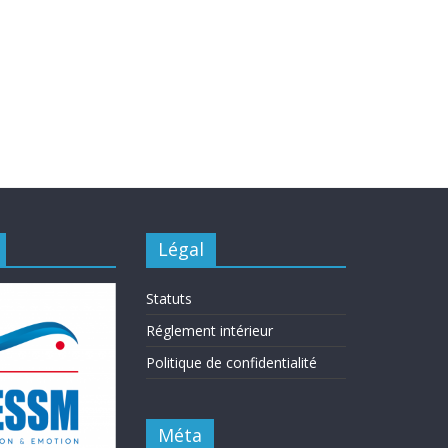
Légal
Statuts
Réglement intérieur
Politique de confidentialité
Méta