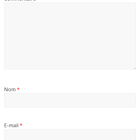
Nom
*
E-mail
*