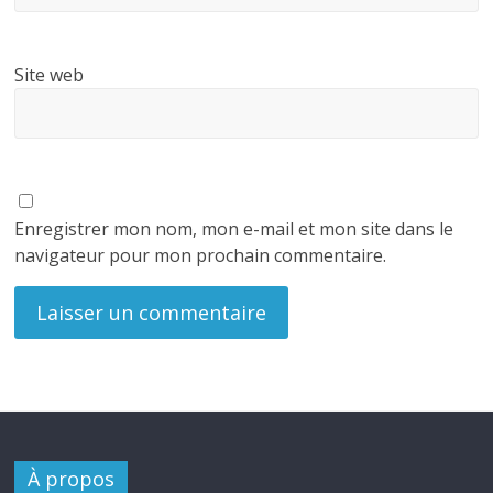
Site web
Enregistrer mon nom, mon e-mail et mon site dans le
navigateur pour mon prochain commentaire.
À propos