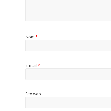
Nom
*
E-mail
*
Site web