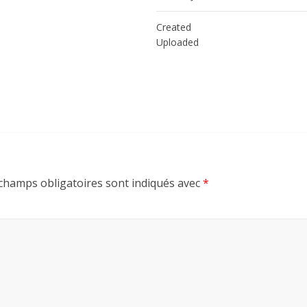
Created
Uploaded
champs obligatoires sont indiqués avec
*