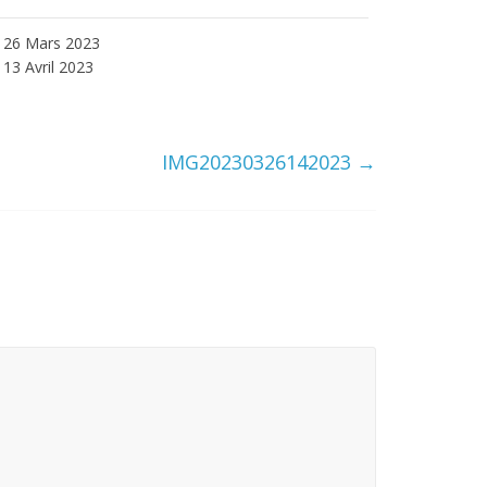
26 Mars 2023
13 Avril 2023
IMG20230326142023
→