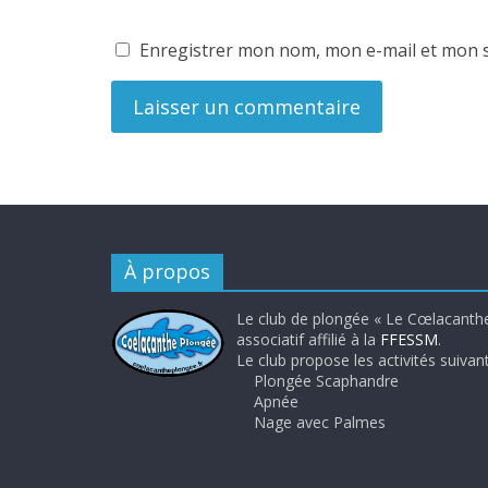
Enregistrer mon nom, mon e-mail et mon s
À propos
Le club de plongée « Le Cœlacanthe
associatif affilié à la
FFESSM
.
Le club propose les activités suivant
Plongée Scaphandre
Apnée
Nage avec Palmes