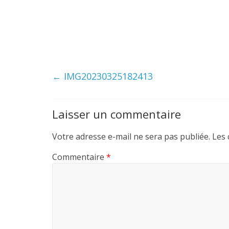
←
IMG20230325182413
Laisser un commentaire
Votre adresse e-mail ne sera pas publiée.
Les 
Commentaire
*