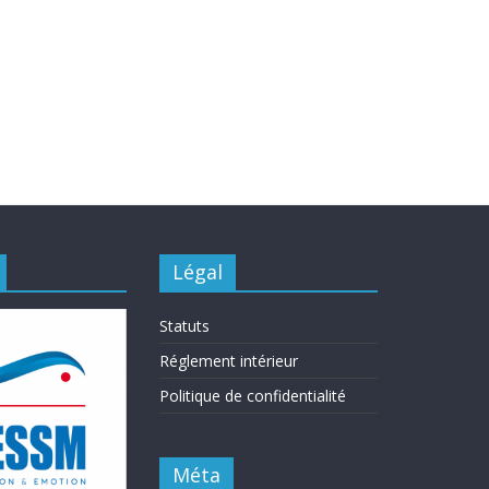
Légal
Statuts
Réglement intérieur
Politique de confidentialité
Méta