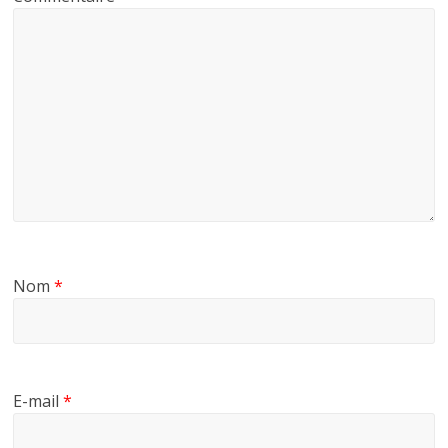
Nom
*
E-mail
*