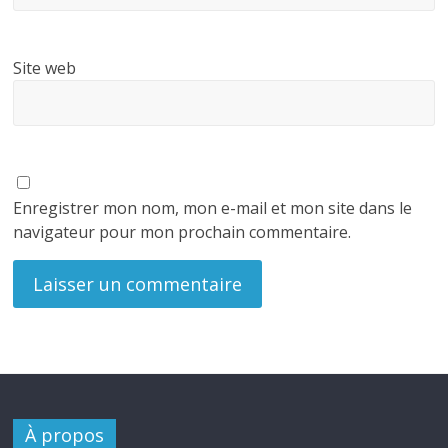
Site web
Enregistrer mon nom, mon e-mail et mon site dans le
navigateur pour mon prochain commentaire.
À propos