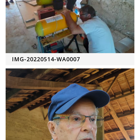
IMG-20220514-WA0007