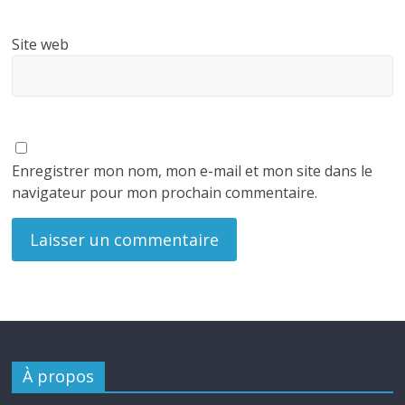
Site web
Enregistrer mon nom, mon e-mail et mon site dans le
navigateur pour mon prochain commentaire.
À propos