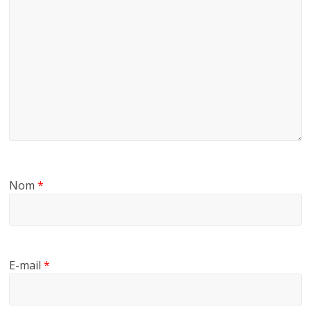
Nom
*
E-mail
*