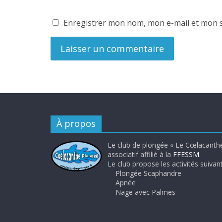
Enregistrer mon nom, mon e-mail et mon s
À propos
Le club de plongée « Le Cœlacanthe
associatif affilié à la
FFESSM
.
Le club propose les activités suivant
Plongée Scaphandre
Apnée
Nage avec Palmes