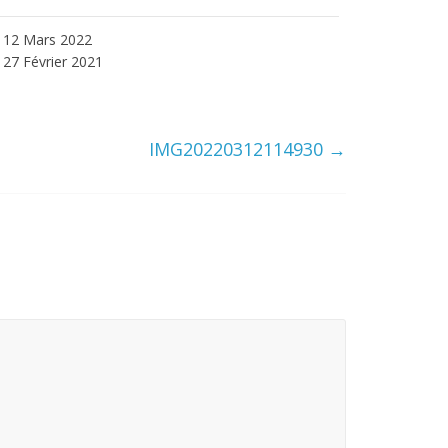
12 Mars 2022
27 Février 2021
IMG20220312114930
→