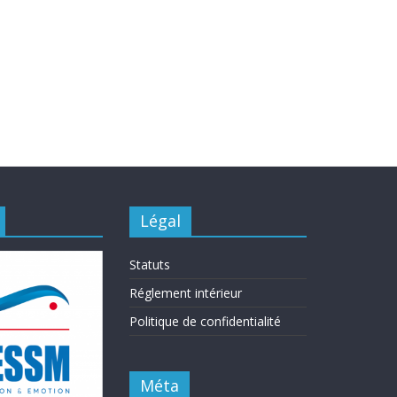
Légal
Statuts
Réglement intérieur
Politique de confidentialité
Méta