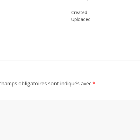
Created
Uploaded
champs obligatoires sont indiqués avec
*