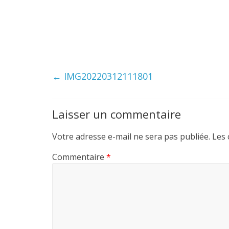
←
IMG20220312111801
Laisser un commentaire
Votre adresse e-mail ne sera pas publiée.
Les 
Commentaire
*