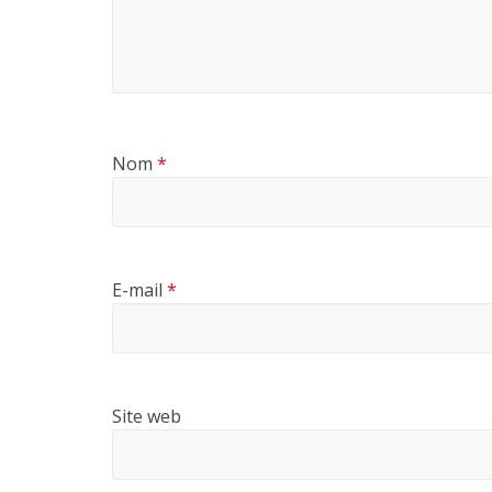
Nom
*
E-mail
*
Site web