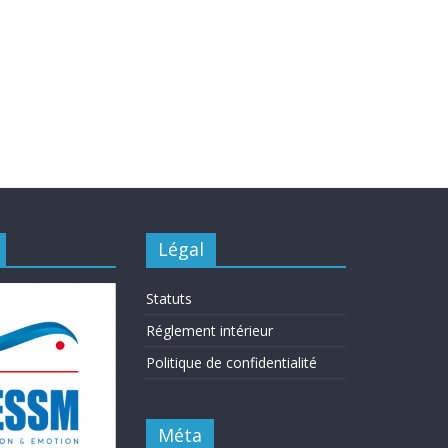
Légal
Statuts
Réglement intérieur
Politique de confidentialité
Méta