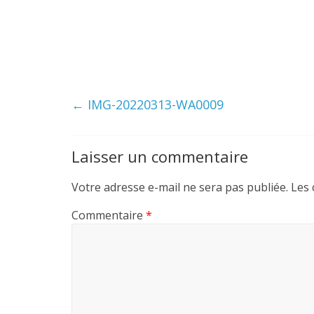
←
IMG-20220313-WA0009
Laisser un commentaire
Votre adresse e-mail ne sera pas publiée.
Les 
Commentaire
*