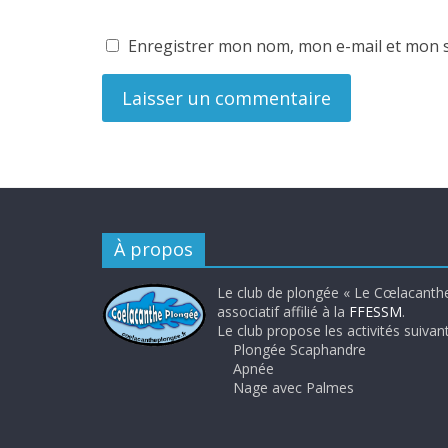
Enregistrer mon nom, mon e-mail et mon s
À propos
Le club de plongée « Le Cœlacanthe
associatif affilié à la
FFESSM
.
Le club propose les activités suivant
Plongée Scaphandre
Apnée
Nage avec Palmes