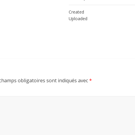
Created
Uploaded
champs obligatoires sont indiqués avec
*