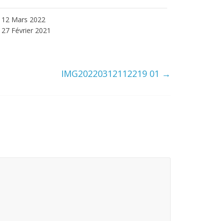
12 Mars 2022
27 Février 2021
IMG20220312112219 01
→