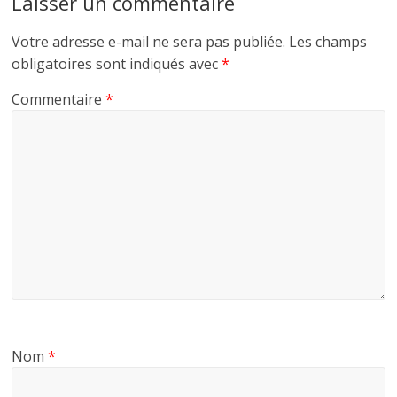
Laisser un commentaire
Votre adresse e-mail ne sera pas publiée.
Les champs
obligatoires sont indiqués avec
*
Commentaire
*
Nom
*