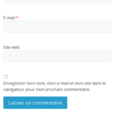
E-mail
*
Site web
Enregistrer mon nom, mon e-mail et mon site dans le
navigateur pour mon prochain commentaire.