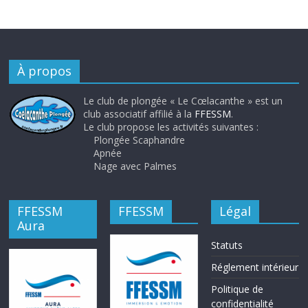
À propos
Le club de plongée « Le Cœlacanthe » est un
club associatif affilié à la
FFESSM
.
Le club propose les activités suivantes :
Plongée Scaphandre
Apnée
Nage avec Palmes
FFESSM
FFESSM
Légal
Aura
Statuts
Réglement intérieur
Politique de
confidentialité