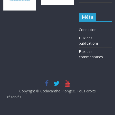
Méta
Connexion
Flux des
publications
Flux des
commentaires