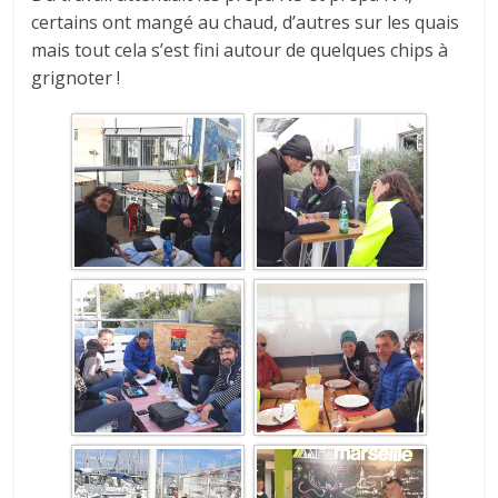
certains ont mangé au chaud, d’autres sur les quais
mais tout cela s’est fini autour de quelques chips à
grignoter !