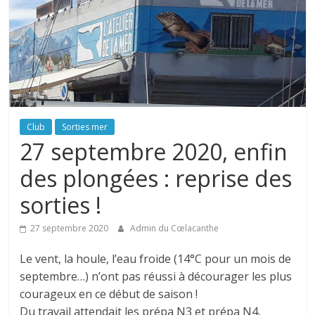
Club
Sorties mer
27 septembre 2020, enfin
des plongées : reprise des
sorties !
27 septembre 2020
Admin du Cœlacanthe
Le vent, la houle, l’eau froide (14°C pour un mois de
septembre…) n’ont pas réussi à décourager les plus
courageux en ce début de saison !
Du travail attendait les prépa N3 et prépa N4,