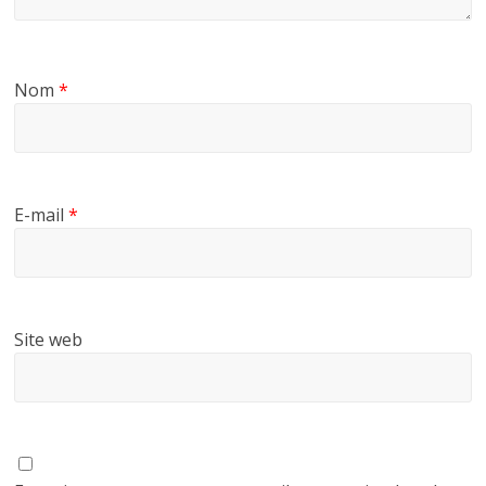
Nom
*
E-mail
*
Site web