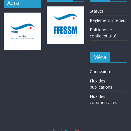
Aura
Statuts
Réglement intérieur
Politique de
confidentialité
Méta
Connexion
Flux des
publications
Flux des
commentaires