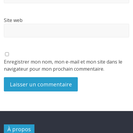
Site web
Enregistrer mon nom, mon e-mail et mon site dans le
navigateur pour mon prochain commentaire.
À propos