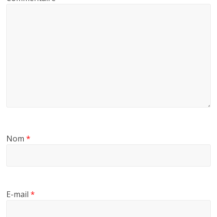
Nom
*
E-mail
*