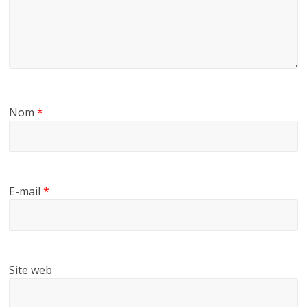
Nom
*
E-mail
*
Site web