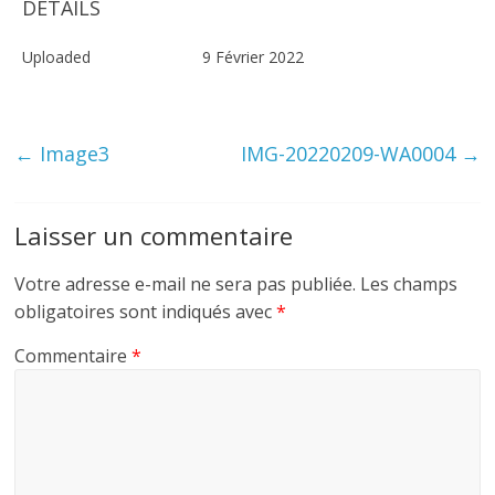
DETAILS
Uploaded
9 Février 2022
←
Image3
IMG-20220209-WA0004
→
Laisser un commentaire
Votre adresse e-mail ne sera pas publiée.
Les champs
obligatoires sont indiqués avec
*
Commentaire
*