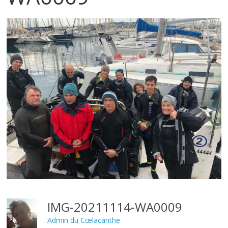
IMG-20211114-WA0009
Admin du Cœlacanthe