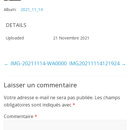
Album:
2021_11_14
DETAILS
Uploaded
21 Novembre 2021
←
IMG-20211114-WA0000
IMG20211114121924
→
Laisser un commentaire
Votre adresse e-mail ne sera pas publiée.
Les champs
obligatoires sont indiqués avec
*
Commentaire
*