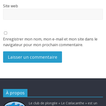
Site web
Enregistrer mon nom, mon e-mail et mon site dans le
navigateur pour mon prochain commentaire.
À propos
Le club de plongée « Le Cœlacanthe » est un