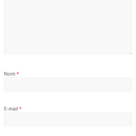
Nom
*
E-mail
*