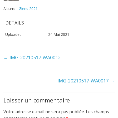
Album:
Giens 2021
DETAILS
Uploaded
24 Mai 2021
←
IMG-20210517-WA0012
IMG-20210517-WA0017
→
Laisser un commentaire
Votre adresse e-mail ne sera pas publiée.
Les champs