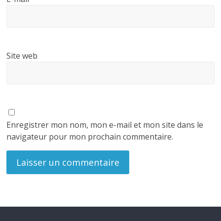
Site web
Enregistrer mon nom, mon e-mail et mon site dans le
navigateur pour mon prochain commentaire.