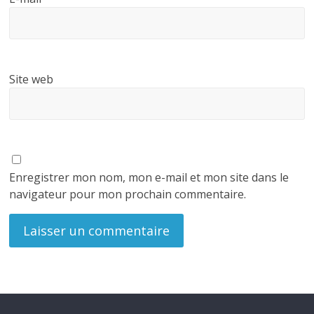
Site web
Enregistrer mon nom, mon e-mail et mon site dans le
navigateur pour mon prochain commentaire.