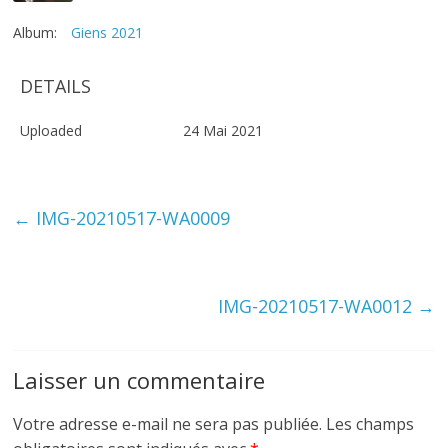
Album:
Giens 2021
DETAILS
Uploaded
24 Mai 2021
←
IMG-20210517-WA0009
IMG-20210517-WA0012
→
Laisser un commentaire
Votre adresse e-mail ne sera pas publiée.
Les champs