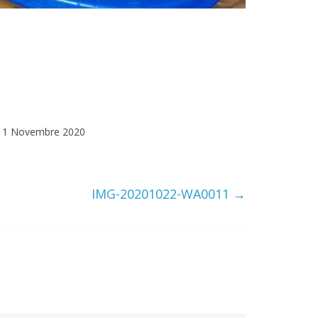
1 Novembre 2020
IMG-20201022-WA0011
→