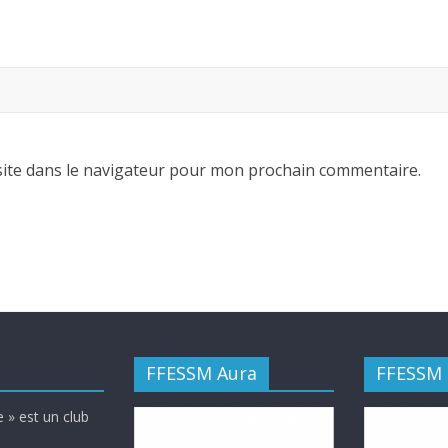
ite dans le navigateur pour mon prochain commentaire.
FFESSM Aura
FFESSM
 » est un club