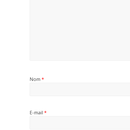
Nom
*
E-mail
*