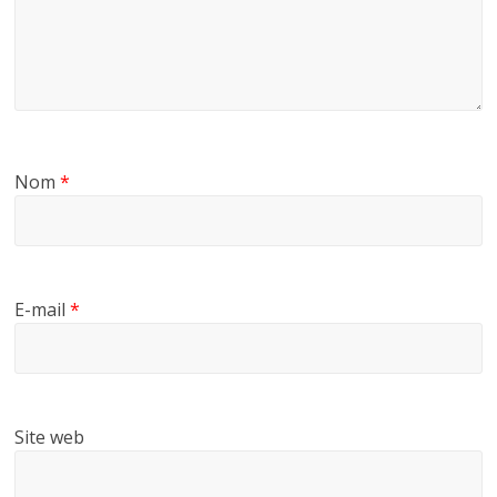
Nom
*
E-mail
*
Site web