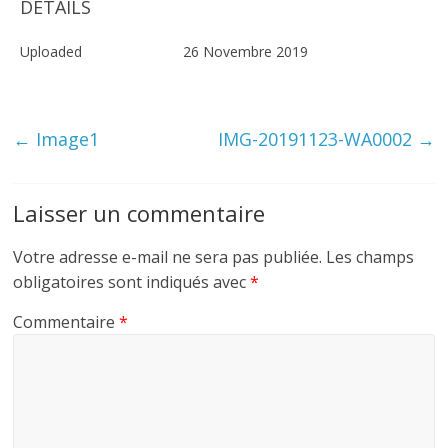
DETAILS
Uploaded
26 Novembre 2019
←
Image1
IMG-20191123-WA0002
→
Laisser un commentaire
Votre adresse e-mail ne sera pas publiée.
Les champs
obligatoires sont indiqués avec
*
Commentaire
*