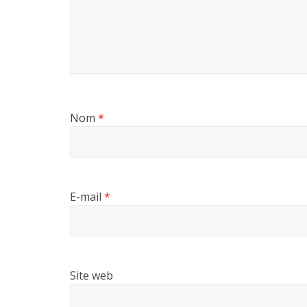
Nom
*
E-mail
*
Site web