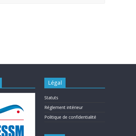
Légal
Statuts
Réglement intérieur
Politique de confidentialité