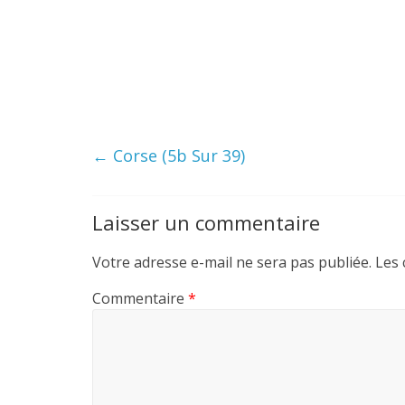
←
Corse (5b Sur 39)
Laisser un commentaire
Votre adresse e-mail ne sera pas publiée.
Les 
Commentaire
*