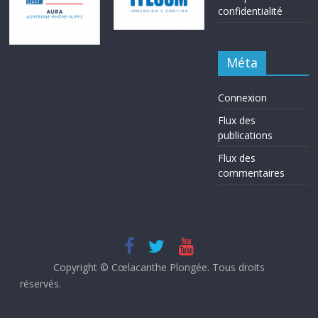
confidentialité
Méta
Connexion
Flux des
publications
Flux des
commentaires