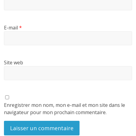
E-mail
*
Site web
Enregistrer mon nom, mon e-mail et mon site dans le
navigateur pour mon prochain commentaire.