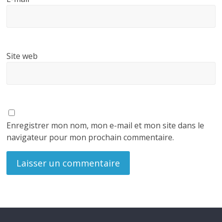
Site web
Enregistrer mon nom, mon e-mail et mon site dans le
navigateur pour mon prochain commentaire.