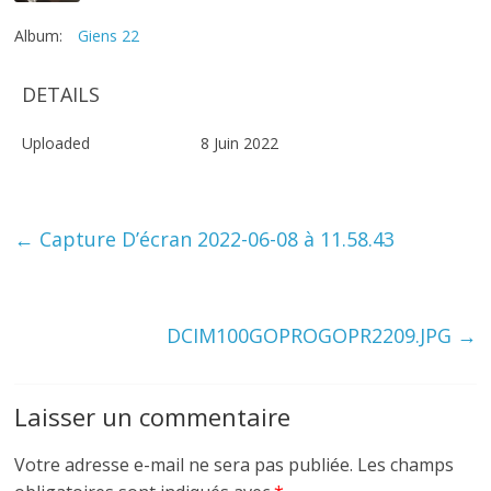
Album:
Giens 22
DETAILS
Uploaded
8 Juin 2022
←
Capture D’écran 2022-06-08 à 11.58.43
DCIM100GOPROGOPR2209.JPG
→
Laisser un commentaire
Votre adresse e-mail ne sera pas publiée.
Les champs