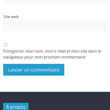
Site web
Enregistrer mon nom, mon e-mail et mon site dans le
navigateur pour mon prochain commentaire.
À propos