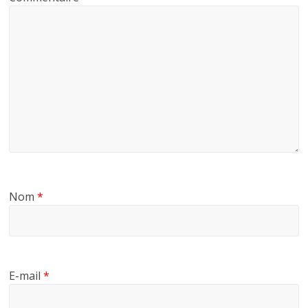
Nom
*
E-mail
*