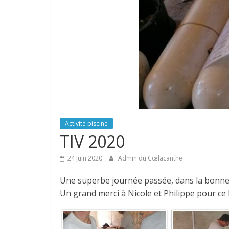
Activité piscine
TIV 2020
24 juin 2020
Admin du Cœlacanthe
Une superbe journée passée, dans la bonne h
Un grand merci à Nicole et Philippe pour ce 