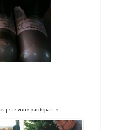
us pour votre participation.