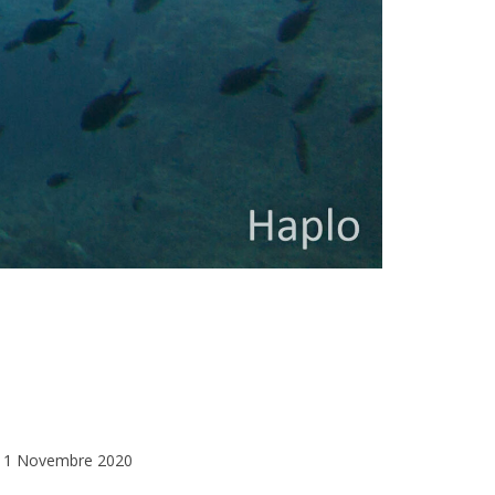
1 Novembre 2020