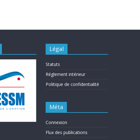
Légal
Statuts
Réglement intérieur
Politique de confidentialité
Méta
Connexion
Flux des publications