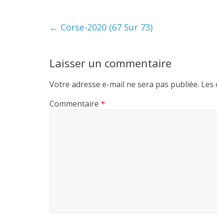
←
Corse-2020 (67 Sur 73)
Laisser un commentaire
Votre adresse e-mail ne sera pas publiée.
Les 
Commentaire
*