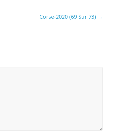
Corse-2020 (69 Sur 73)
→