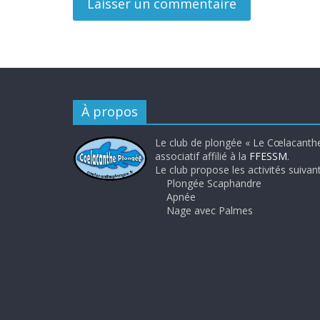
À propos
Le club de plongée « Le Cœlacanthe
associatif affilié à la
FFESSM
.
Le club propose les activités suivant
Plongée Scaphandre
Apnée
Nage avec Palmes