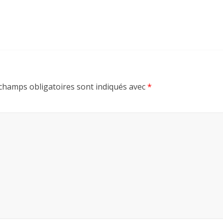
champs obligatoires sont indiqués avec
*