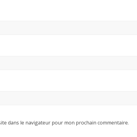
ite dans le navigateur pour mon prochain commentaire.