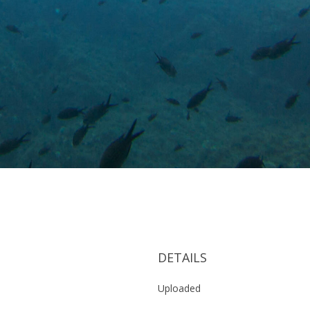
DETAILS
Uploaded