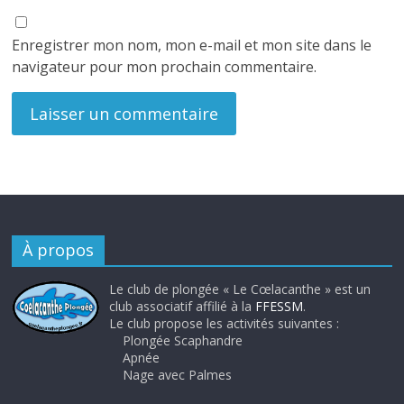
Enregistrer mon nom, mon e-mail et mon site dans le
navigateur pour mon prochain commentaire.
À propos
Le club de plongée « Le Cœlacanthe » est un
club associatif affilié à la
FFESSM
.
Le club propose les activités suivantes :
Plongée Scaphandre
Apnée
Nage avec Palmes