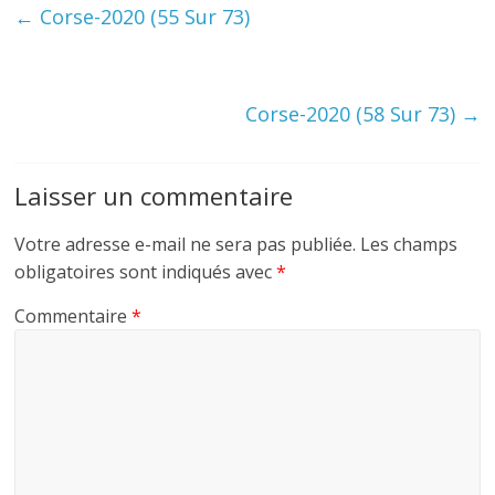
←
Corse-2020 (55 Sur 73)
Corse-2020 (58 Sur 73)
→
Laisser un commentaire
Votre adresse e-mail ne sera pas publiée.
Les champs
obligatoires sont indiqués avec
*
Commentaire
*