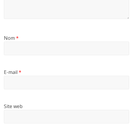
Nom
*
E-mail
*
Site web