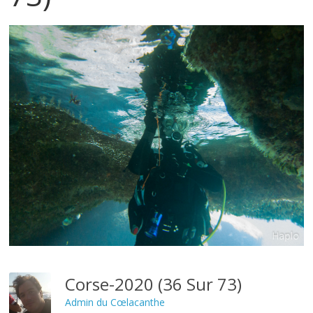
Corse-2020 (36 Sur 73)
Admin du Cœlacanthe