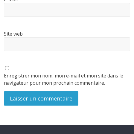
Site web
Enregistrer mon nom, mon e-mail et mon site dans le
navigateur pour mon prochain commentaire.