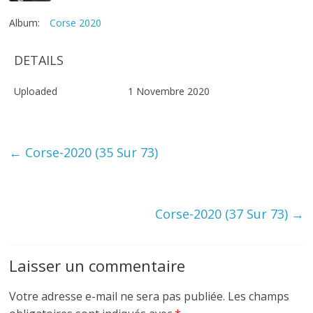
Album:
Corse 2020
DETAILS
Uploaded
1 Novembre 2020
←
Corse-2020 (35 Sur 73)
Corse-2020 (37 Sur 73)
→
Laisser un commentaire
Votre adresse e-mail ne sera pas publiée.
Les champs