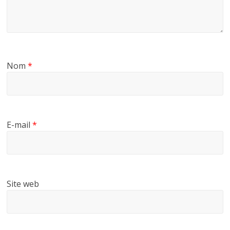
Nom
*
E-mail
*
Site web