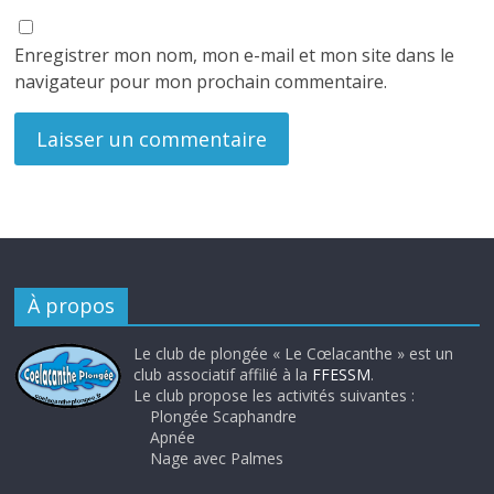
Enregistrer mon nom, mon e-mail et mon site dans le
navigateur pour mon prochain commentaire.
À propos
Le club de plongée « Le Cœlacanthe » est un
club associatif affilié à la
FFESSM
.
Le club propose les activités suivantes :
Plongée Scaphandre
Apnée
Nage avec Palmes