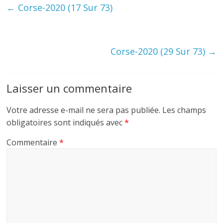
←
Corse-2020 (17 Sur 73)
Corse-2020 (29 Sur 73)
→
Laisser un commentaire
Votre adresse e-mail ne sera pas publiée.
Les champs
obligatoires sont indiqués avec
*
Commentaire
*