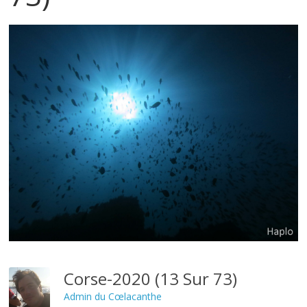
Corse-2020 (13 Sur 73)
Admin du Cœlacanthe