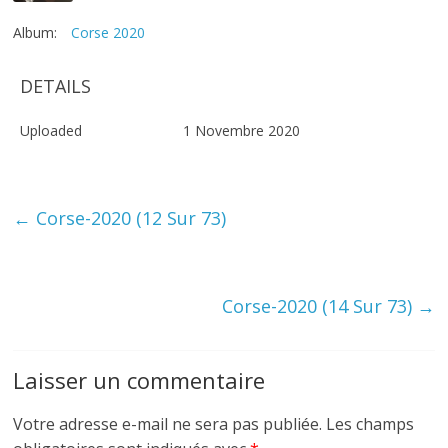
Album:
Corse 2020
DETAILS
Uploaded
1 Novembre 2020
←
Corse-2020 (12 Sur 73)
Corse-2020 (14 Sur 73)
→
Laisser un commentaire
Votre adresse e-mail ne sera pas publiée.
Les champs