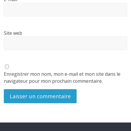
Site web
Enregistrer mon nom, mon e-mail et mon site dans le
navigateur pour mon prochain commentaire.