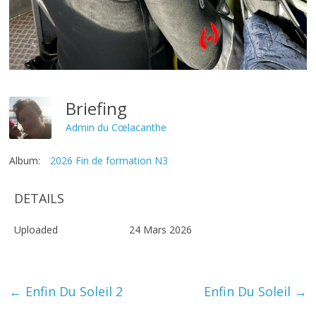
Briefing
Admin du Cœlacanthe
Album:
2026 Fin de formation N3
DETAILS
Uploaded
24 Mars 2026
←
Enfin Du Soleil 2
Enfin Du Soleil
→