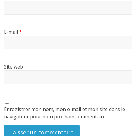
E-mail
*
Site web
Enregistrer mon nom, mon e-mail et mon site dans le
navigateur pour mon prochain commentaire.