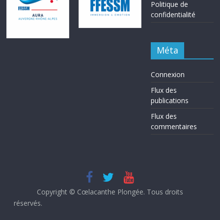
Politique de
confidentialité
Méta
Connexion
Flux des
publications
Flux des
commentaires