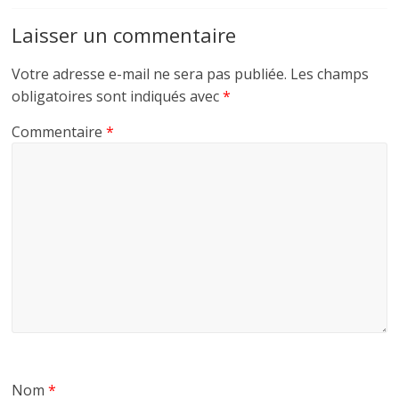
Laisser un commentaire
Votre adresse e-mail ne sera pas publiée.
Les champs
obligatoires sont indiqués avec
*
Commentaire
*
Nom
*