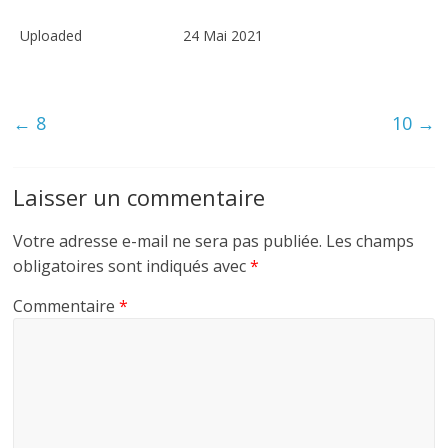
Uploaded
24 Mai 2021
←
8
10
→
Laisser un commentaire
Votre adresse e-mail ne sera pas publiée.
Les champs
obligatoires sont indiqués avec
*
Commentaire
*