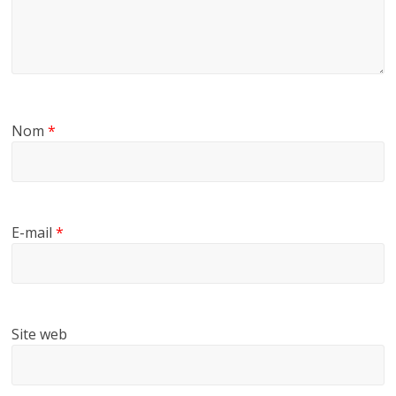
Nom
*
E-mail
*
Site web