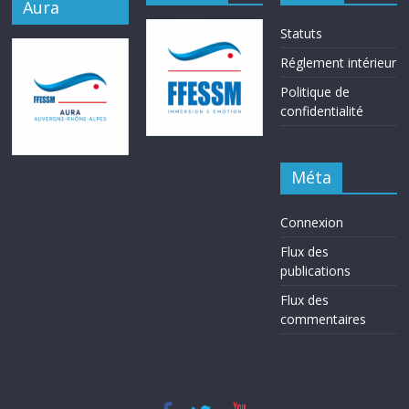
Aura
Statuts
Réglement intérieur
Politique de
confidentialité
Méta
Connexion
Flux des
publications
Flux des
commentaires