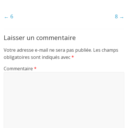
←
6
8
→
Laisser un commentaire
Votre adresse e-mail ne sera pas publiée.
Les champs
obligatoires sont indiqués avec
*
Commentaire
*