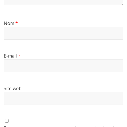
Nom
*
E-mail
*
Site web