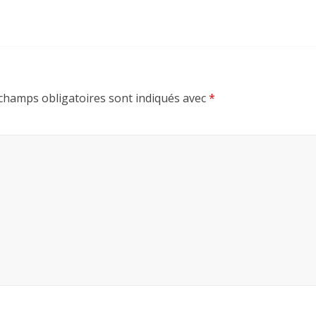
champs obligatoires sont indiqués avec
*