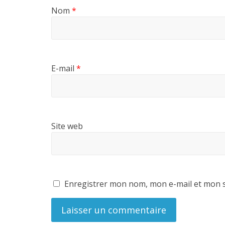
Nom
*
E-mail
*
Site web
Enregistrer mon nom, mon e-mail et mon s