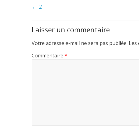
←
2
Laisser un commentaire
Votre adresse e-mail ne sera pas publiée.
Les 
Commentaire
*