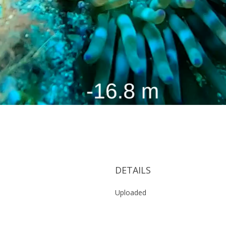
DETAILS
Uploaded