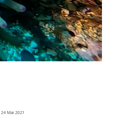
24 Mai 2021