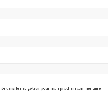
ite dans le navigateur pour mon prochain commentaire.