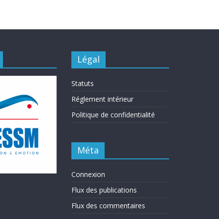
Légal
Statuts
Réglement intérieur
Politique de confidentialité
Méta
Connexion
Flux des publications
Flux des commentaires