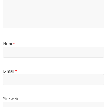
Nom
*
E-mail
*
Site web