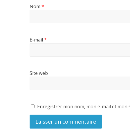
Nom
*
E-mail
*
Site web
Enregistrer mon nom, mon e-mail et mon s