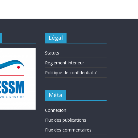
Légal
Statuts
Réglement intérieur
Politique de confidentialité
Méta
Connexion
Flux des publications
Flux des commentaires