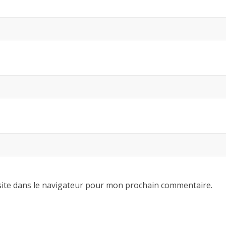
ite dans le navigateur pour mon prochain commentaire.