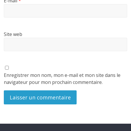
E-mail
*
Site web
Enregistrer mon nom, mon e-mail et mon site dans le
navigateur pour mon prochain commentaire.