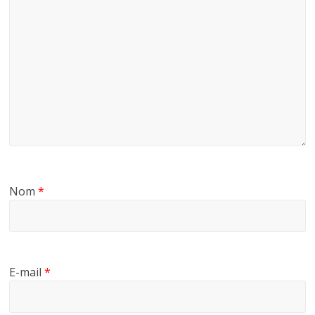
Nom
*
E-mail
*