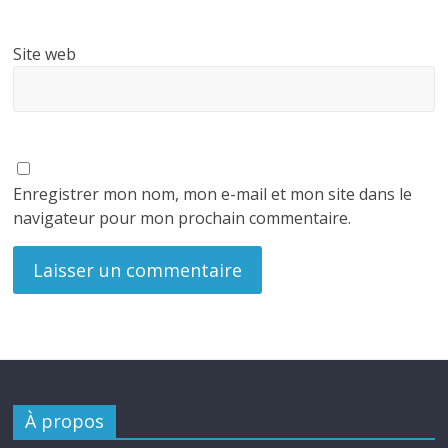
Site web
Enregistrer mon nom, mon e-mail et mon site dans le
navigateur pour mon prochain commentaire.
À propos