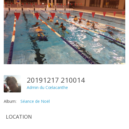
20191217 210014
Admin du Cœlacanthe
Album:
Séance de Noël
LOCATION