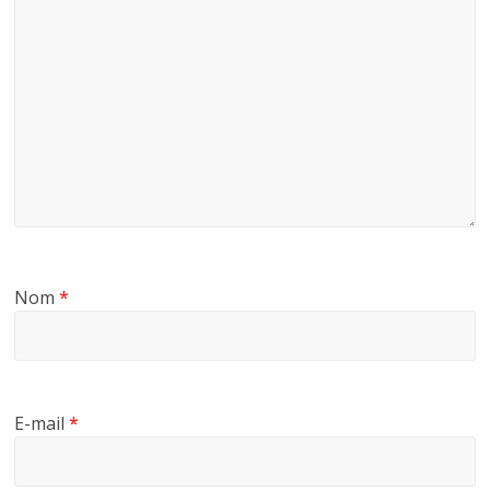
Nom
*
E-mail
*