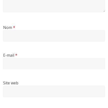
Nom
*
E-mail
*
Site web