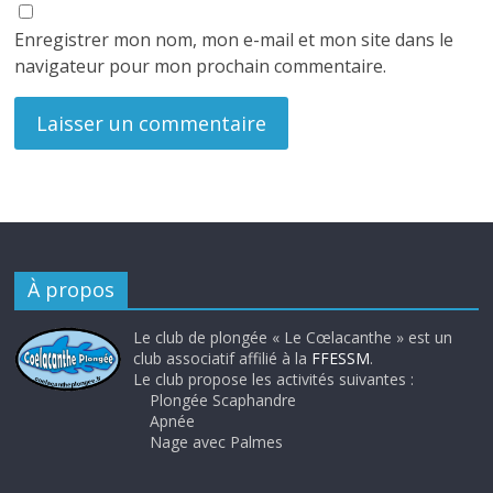
Enregistrer mon nom, mon e-mail et mon site dans le
navigateur pour mon prochain commentaire.
À propos
Le club de plongée « Le Cœlacanthe » est un
club associatif affilié à la
FFESSM
.
Le club propose les activités suivantes :
Plongée Scaphandre
Apnée
Nage avec Palmes