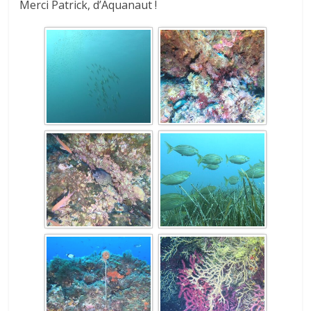
Merci Patrick, d’Aquanaut !