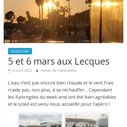
Sorties mer
5 et 6 mars aux Lecques
6 mars 2022
Admin du Cœlacanthe
L’eau n’est pas encore bien chaude et le vent frais
n’aide pas, non plus, à se réchauffer… Cependant
les 4 plongées du week-end ont été bien agréables
et le soleil est venu nous accueillir pour l’apéro !