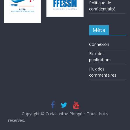
Politique de
confidentialité
Méta
Connexion
Flux des
publications
Flux des
commentaires