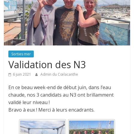
Sorties mer
Validation des N3
6 juin 2021
Admin du Cœlacanthe
En ce beau week-end de début juin, dans l’eau
chaude, nos 3 candidats au N3 ont brillamment
validé leur niveau !
Bravo à eux ! Merci à leurs encadrants.