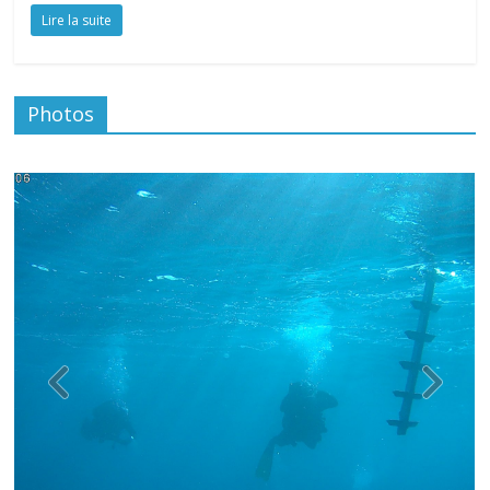
Lire la suite
Photos