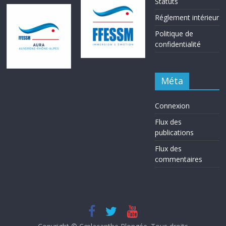
Statuts
Réglement intérieur
Politique de
confidentialité
Méta
Connexion
Flux des
publications
Flux des
commentaires