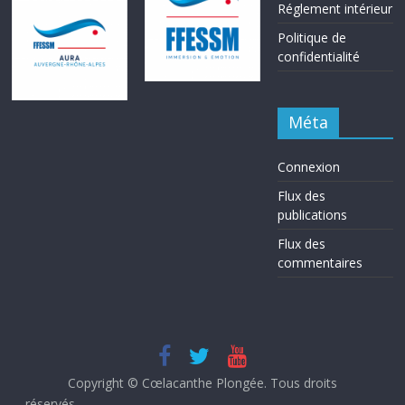
Réglement intérieur
Politique de
confidentialité
Méta
Connexion
Flux des
publications
Flux des
commentaires