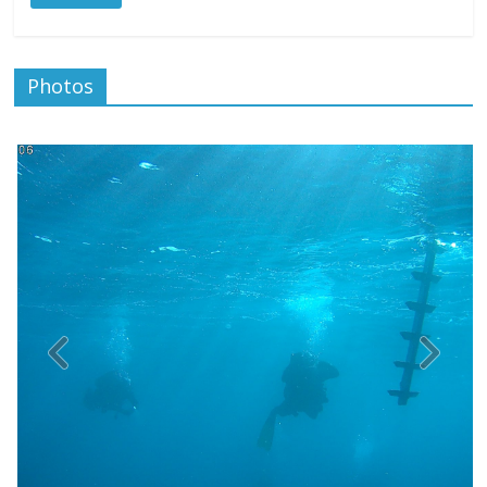
Photos