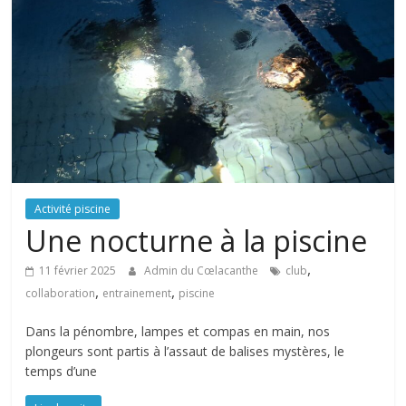
Activité piscine
Une nocturne à la piscine
,
11 février 2025
Admin du Cœlacanthe
club
,
,
collaboration
entrainement
piscine
Dans la pénombre, lampes et compas en main, nos
plongeurs sont partis à l’assaut de balises mystères, le
temps d’une