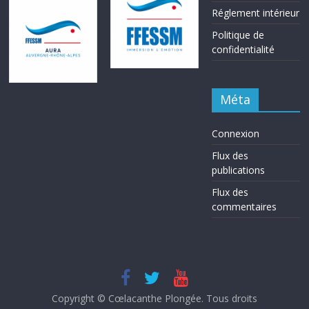
Réglement intérieur
Politique de
confidentialité
Méta
Connexion
Flux des
publications
Flux des
commentaires