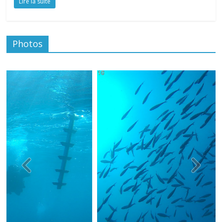
Lire la suite
Photos