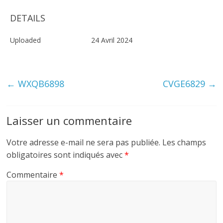
DETAILS
Uploaded
24 Avril 2024
←
WXQB6898
CVGE6829
→
Laisser un commentaire
Votre adresse e-mail ne sera pas publiée.
Les champs
obligatoires sont indiqués avec
*
Commentaire
*