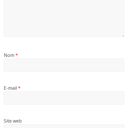
Nom
*
E-mail
*
Site web