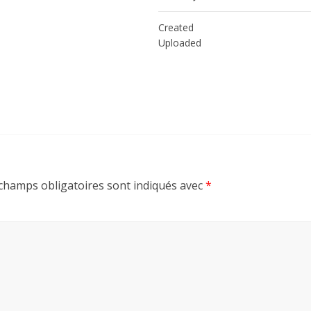
Created
Uploaded
champs obligatoires sont indiqués avec
*