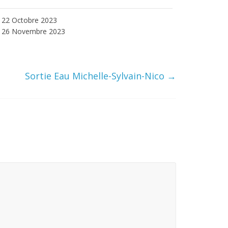
22 Octobre 2023
26 Novembre 2023
Sortie Eau Michelle-Sylvain-Nico
→