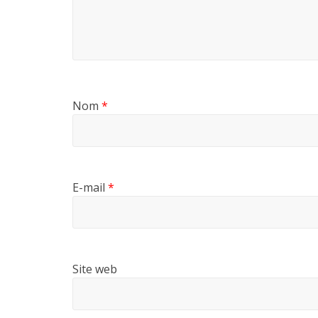
Nom
*
E-mail
*
Site web