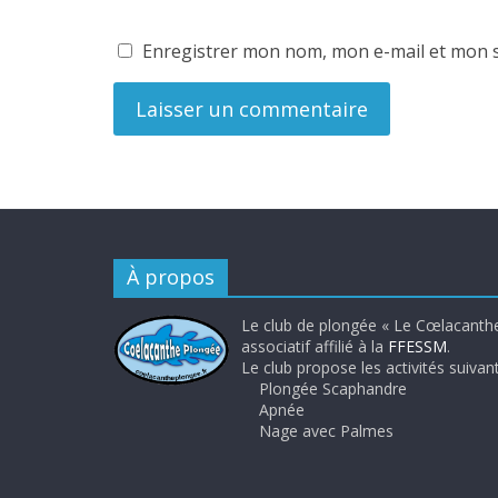
Enregistrer mon nom, mon e-mail et mon s
À propos
Le club de plongée « Le Cœlacanthe
associatif affilié à la
FFESSM
.
Le club propose les activités suivant
Plongée Scaphandre
Apnée
Nage avec Palmes