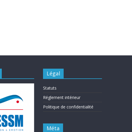
Légal
Statuts
Réglement intérieur
Politique de confidentialité
Méta