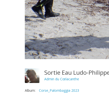
Sortie Eau Ludo-Philip
Admin du Cœlacanthe
Album:
Corse_Palombaggia 2023