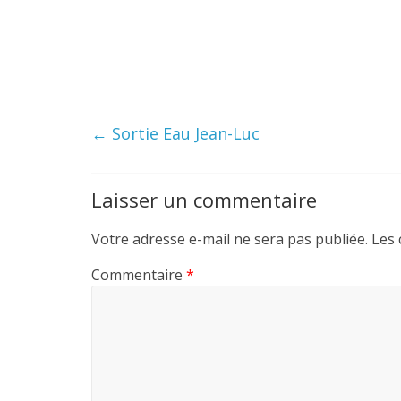
←
Sortie Eau Jean-Luc
Laisser un commentaire
Votre adresse e-mail ne sera pas publiée.
Les 
Commentaire
*