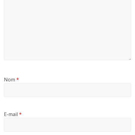
Nom
*
E-mail
*