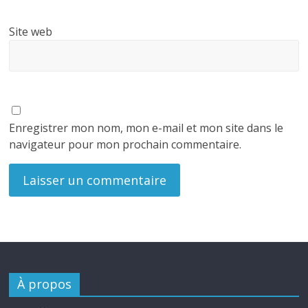
Site web
Enregistrer mon nom, mon e-mail et mon site dans le
navigateur pour mon prochain commentaire.
À propos