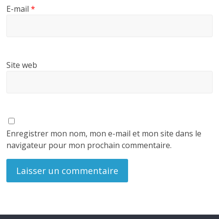
E-mail
*
Site web
Enregistrer mon nom, mon e-mail et mon site dans le
navigateur pour mon prochain commentaire.