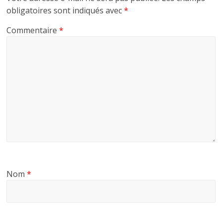
obligatoires sont indiqués avec
*
Commentaire
*
Nom
*